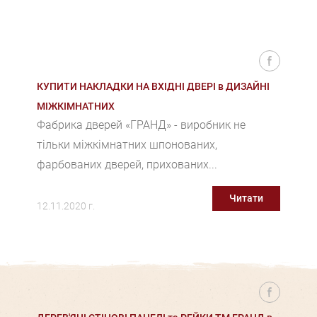
КУПИТИ НАКЛАДКИ НА ВХІДНІ ДВЕРІ в ДИЗАЙНІ
МІЖКІМНАТНИХ
Фабрика дверей «ГРАНД» - виробник не
тільки міжкімнатних шпонованих,
фарбованих дверей, прихованих...
Читати
12.11.2020 г.