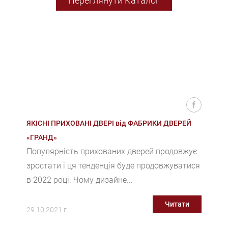
Переглянути Каталог
ЯКІСНІ ПРИХОВАНІ ДВЕРІ від ФАБРИКИ ДВЕРЕЙ
«ГРАНД»
Популярність прихованих дверей продовжує
зростати і ця тенденція буде продовжуватися
в 2022 році. Чому дизайне...
Читати
29.10.2021 г.