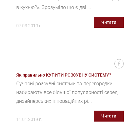
в кухню?». Зрозуміло що є дві ...
Читати
07.03.2019 г.
Як правильно КУПИТИ РОЗСУВНУ СИСТЕМУ?
Сучасні розсувні системи та перегородки
набирають все більшої популярності серед
дизайнерських інноваційних рі...
Читати
11.01.2019 г.