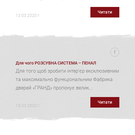
Читати
13.03.2020 г.
Для чого РОЗСУВНА СИСТЕМА – ПЕНАЛ
Для того щоб зробити інтер’єр ексклюзивним
та максимально функціональним Фабрика
дверей «ГРАНД» пропонує велик...
Читати
13.03.2020 г.