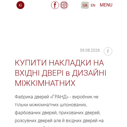
MENU
UA
EN
09.08.2026.
КУПИТИ НАКЛАДКИ НА
ВХІДНІ ДВЕРІ в ДИЗАЙНІ
МІЖКІМНАТНИХ
Фабрика дверей «ГРАНД» - виробник не
тільки міжкімнатних шпонованих,
фарбованих дверей, прихованих дверей,
розсувних дверей але й вхідних дверей на