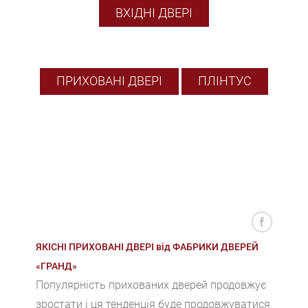
ВХІДНІ ДВЕРІ
ПРИХОВАНІ ДВЕРІ
ПЛІНТУС
ЯКІСНІ ПРИХОВАНІ ДВЕРІ від ФАБРИКИ ДВЕРЕЙ
«ГРАНД»
Популярність прихованих дверей продовжує
зростати і ця тенденція буде продовжуватися