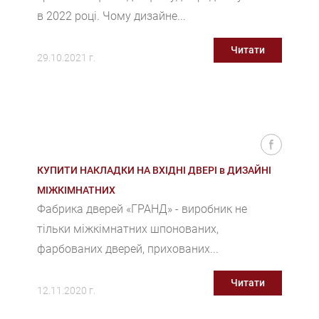
в 2022 році. Чому дизайне...
Читати
29.10.2021 г.
КУПИТИ НАКЛАДКИ НА ВХІДНІ ДВЕРІ в ДИЗАЙНІ
МІЖКІМНАТНИХ
Фабрика дверей «ГРАНД» - виробник не
тільки міжкімнатних шпонованих,
фарбованих дверей, прихованих...
Читати
12.11.2020 г.