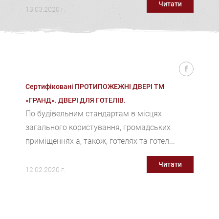
Читати
13.03.2020 г.
Сертифіковані ПРОТИПОЖЕЖНІ ДВЕРІ ТМ
«ГРАНД». ДВЕРІ ДЛЯ ГОТЕЛІВ.
По будівельним стандартам в місцях
загального користування, громадських
приміщеннях а, також, готелях та готел...
Читати
12.02.2020 г.