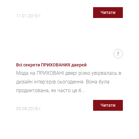
Читати
11.01.2019 г.
Всі секрети ПРИХОВАНИХ дверей
Мода на ПРИХОВАНІ двері різко увірвалась в
дизайн інтер’єрів сьогодення. Вона була
продиктована, як часто це б...
Читати
09.08.2018 г.