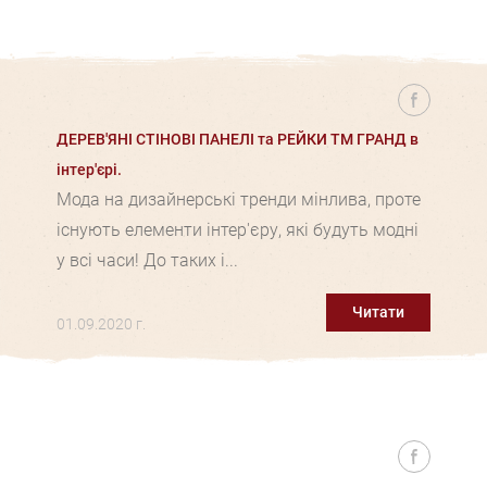
ДЕРЕВ'ЯНІ СТІНОВІ ПАНЕЛІ та РЕЙКИ ТМ ГРАНД в
інтер'єрі.
Мода на дизайнерські тренди мінлива, проте
існують елементи інтер'єру, які будуть модні
у всі часи! До таких і...
Читати
01.09.2020 г.