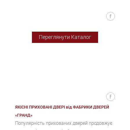
Переглянути Каталог
ЯКІСНІ ПРИХОВАНІ ДВЕРІ від ФАБРИКИ ДВЕРЕЙ
«ГРАНД»
Популярність прихованих дверей продовжує