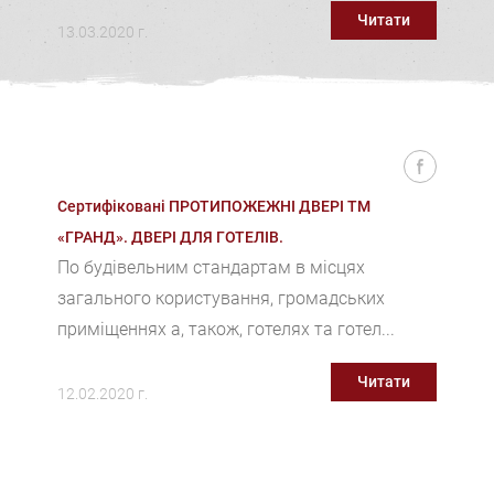
Читати
13.03.2020 г.
Сертифіковані ПРОТИПОЖЕЖНІ ДВЕРІ ТМ
«ГРАНД». ДВЕРІ ДЛЯ ГОТЕЛІВ.
По будівельним стандартам в місцях
загального користування, громадських
приміщеннях а, також, готелях та готел...
Читати
12.02.2020 г.