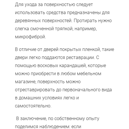
Для ухода за поверхностью следует
использовать средства предназначены для
деревянных поверхностей. Протирать нужно
слегка смоченной тряпкой, например,
микрофиброй.
В отличие от дверей покрытых пленкой, такие
двери легко поддаются реставрации. С
помощью восковых карандашей, которые
можно приобрести в любом мебельном
магазине, поверхность можно
отреставрировать до первоначального вида
в домашних условиях легко и
самостоятельно.
В заключение, по собственному опыту
поделимся наблюдением: если