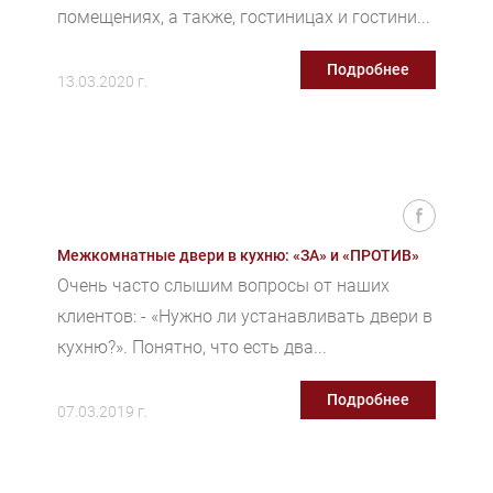
помещениях, а также, гостиницах и гостини...
Подробнее
13.03.2020 г.
Межкомнатные двери в кухню: «ЗА» и «ПРОТИВ»
Очень часто слышим вопросы от наших
клиентов: - «Нужно ли устанавливать двери в
кухню?». Понятно, что есть два...
Подробнее
07.03.2019 г.