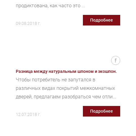
продиктована, как часто это ...
Подробнее
09.08.2018 г.
Разница между натуральным шпоном и экошпон.
Чтобы потребитель не запутался в
различных видах покрытий межкомнатных
дверей, предлагаем разобраться чем отли...
Подробнее
12.07.2018 г.