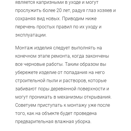
является капризными в уходе и могут
прослужить более 20 лет, радуя глаз хозяев и
сохраняя вид новых. Приводим ниже
перечень простых правил по их уходу и
эксплуатации.
Монтаж изделия следует выполнять на
конечном этапе ремонта, когда закончены
все черновые работы. Таким образом вы
убережете изделие от попадания на него
строительной пыли и растворов, которые
забивают поры деревянной поверхности и
могут проникать в механизмы открывания.
Советуем приступать к монтажу уже после
того, как на объекте будет проведена
предварительная влажная уборка.