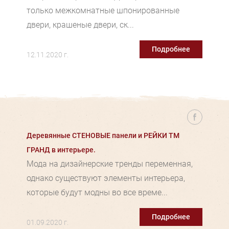
только межкомнатные шпонированные
двери, крашеные двери, ск...
Подробнее
12.11.2020 г.
Деревянные СТЕНОВЫЕ панели и РЕЙКИ ТМ
ГРАНД в интерьере.
Мода на дизайнерские тренды переменная,
однако существуют элементы интерьера,
которые будут модны во все време...
Подробнее
01.09.2020 г.