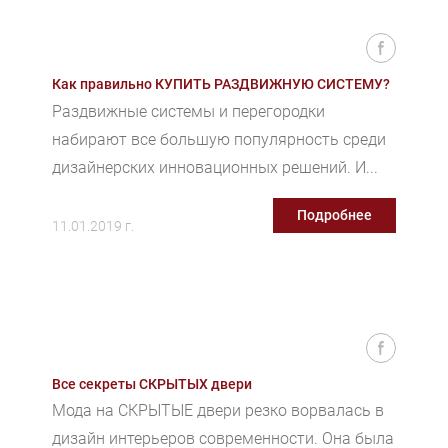
Как правильно КУПИТЬ РАЗДВИЖНУЮ СИСТЕМУ?
Раздвижные системы и перегородки
набирают все большую популярность среди
дизайнерских инновационных решений. И...
Подробнее
11.01.2019 г.
Все секреты СКРЫТЫХ двери
Мода на СКРЫТЫЕ двери резко ворвалась в
дизайн интерьеров современности. Она была