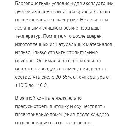
Благоприятным условием для эксплуатации
дверей из шпона считается сухое и хорошо
проветриваемое помещение. Не являются
желанными слишком резкие перепады
температур. Помните, что возле дверей,
изготовленных из натуральных материалов,
нельзя близко ставить отопительные
приборы. Оптимальная относительная
влажность воздуха в помещении должна
составлять около 30-65%, а температура от
+10 С до +40 С.
В ванной комнате желательно
предусмотреть вытяжку и осуществлять
проветривание помещения, после каждого
использования его по назначению.