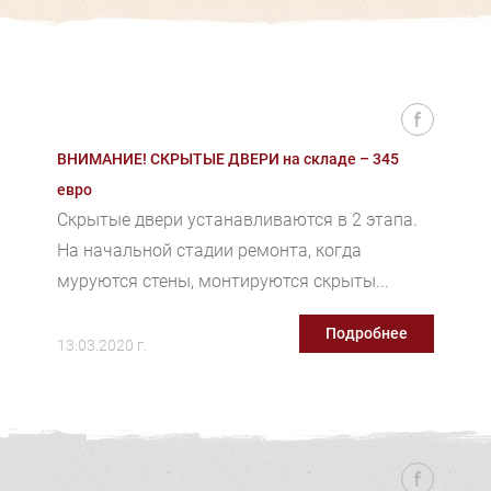
ВНИМАНИЕ! СКРЫТЫЕ ДВЕРИ на складе – 345
евро
Скрытые двери устанавливаются в 2 этапа.
На начальной стадии ремонта, когда
муруются стены, монтируются скрыты...
Подробнее
13.03.2020 г.