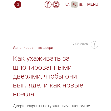
MENU
UA
RU
EN
07.08.2026
#шпонированные_двери
Как ухаживать за
шпонированными
дверями, чтобы они
выглядели как новые
всегда.
Двери покрыты натуральным шпоном не