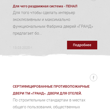
Для чего раздвижная система - ПЕНАЛ
Для того чтобы сделать интерьер
эксклюзивным и максимально
функциональным Фабрика дверей «ГРАНД»
предлагает бо...
Подробнее
13.03.2020 г.
СЕРТИФИЦИРОВАННЫЕ ПРОТИВОПОЖАРНЫЕ
ДВЕРИ ТМ «ГРАНД». ДВЕРИ ДЛЯ ОТЕЛЕЙ.
По строительным стандартам в местах
общего пользования, общественных