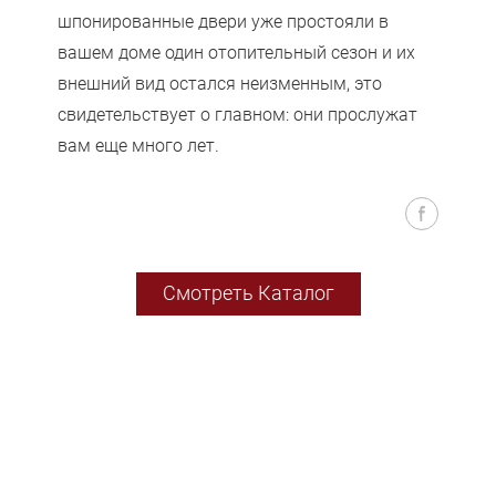
шпонированные двери уже простояли в
вашем доме один отопительный сезон и их
внешний вид остался неизменным, это
свидетельствует о главном: они прослужат
вам еще много лет.
Смотреть Каталог