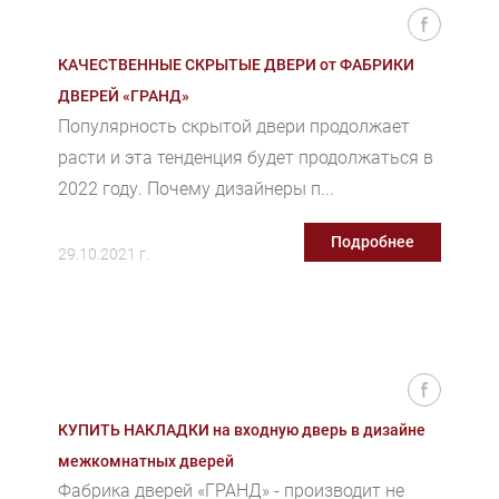
КАЧЕСТВЕННЫЕ СКРЫТЫЕ ДВЕРИ от ФАБРИКИ
ДВЕРЕЙ «ГРАНД»
Популярность скрытой двери продолжает
расти и эта тенденция будет продолжаться в
2022 году. Почему дизайнеры п...
Подробнее
29.10.2021 г.
КУПИТЬ НАКЛАДКИ на входную дверь в дизайне
межкомнатных дверей
Фабрика дверей «ГРАНД» - производит не